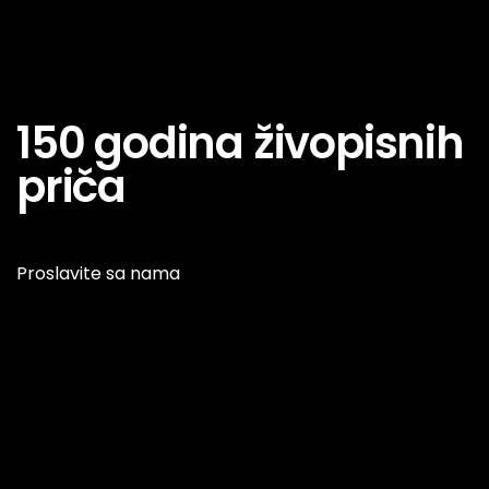
150 godina živopisnih
priča
Proslavite sa nama