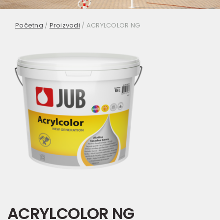
Početna
/
Proizvodi
/
ACRYLCOLOR NG
ACRYLCOLOR NG