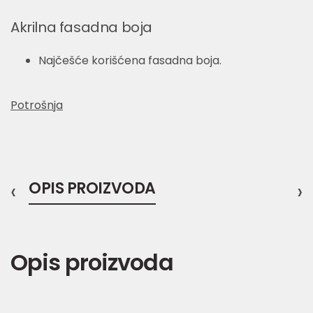
Akrilna fasadna boja
Najčešće korišćena fasadna boja.
Potrošnja
‹
OPIS PROIZVODA
›
Opis proizvoda