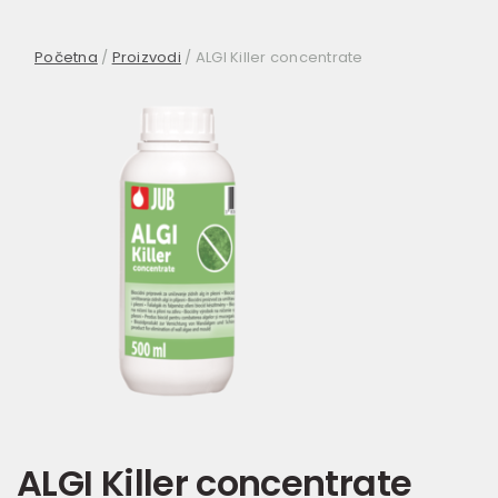
Početna
/
Proizvodi
/
ALGI Killer concentrate
ALGI Killer concentrate