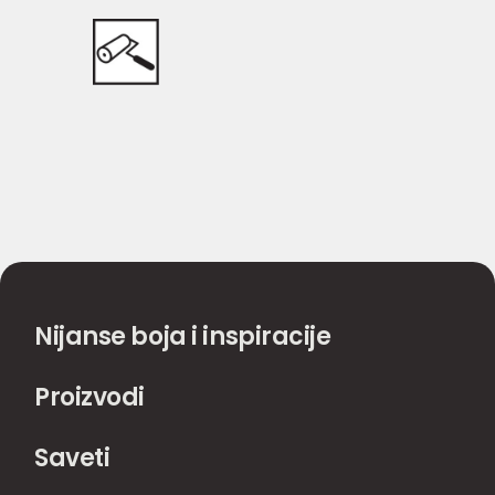
Nijanse boja i inspiracije
Proizvodi
Saveti