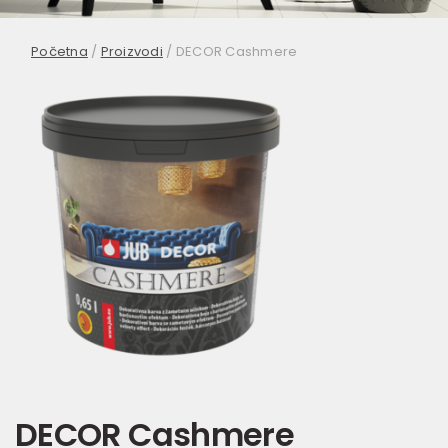
Početna
/
Proizvodi
/
DECOR Cashmere
DECOR Cashmere