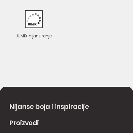
JUMIX nijansiranje
Nijanse boja i inspiracije
Proizvodi