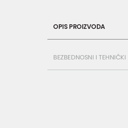
OPIS PROIZVODA
BEZBEDNOSNI I TEHNIČK