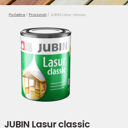
Početna
/
Proizvodi
/
JUBIN Lasur classic
JUBIN Lasur classic