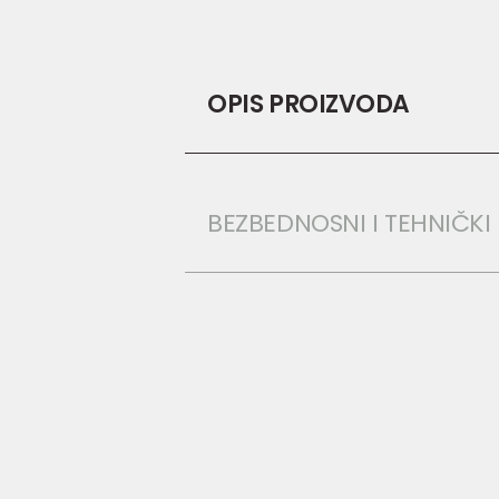
OPIS PROIZVODA
BEZBEDNOSNI I TEHNIČK