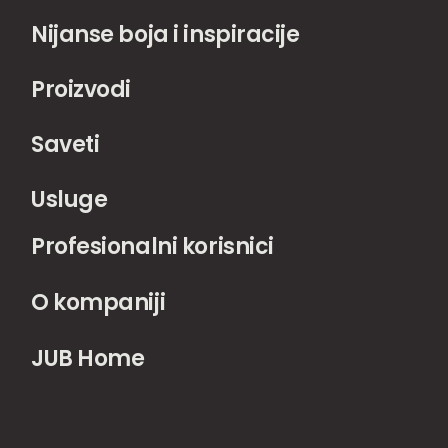
Nijanse boja i inspiracije
Proizvodi
Saveti
Usluge
Profesionalni korisnici
O kompaniji
JUB Home