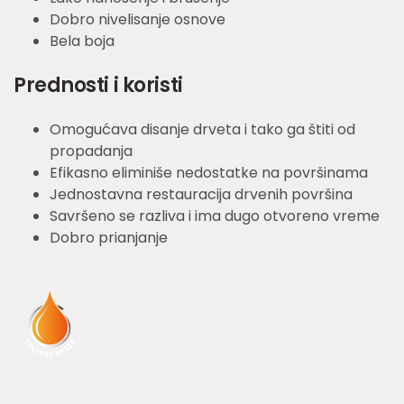
Dobro nivelisanje osnove
Bela boja
Prednosti i koristi
Omogućava disanje drveta i tako ga štiti od
propadanja
Efikasno eliminiše nedostatke na površinama
Jednostavna restauracija drvenih površina
Savršeno se razliva i ima dugo otvoreno vreme
Dobro prianjanje