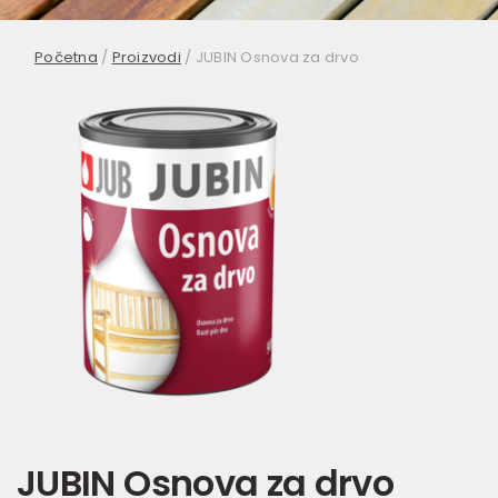
Početna
/
Proizvodi
/
JUBIN Osnova za drvo
JUBIN Osnova za drvo