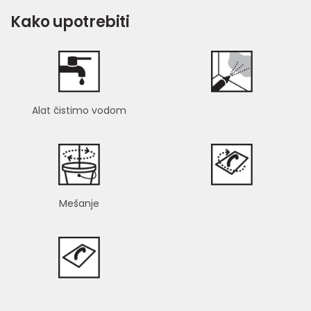
Kako upotrebiti
Alat čistimo vodom
Mešanje