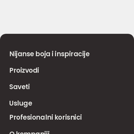
Nijanse boja i inspiracije
Proizvodi
Saveti
Usluge
Profesionalni korisnici