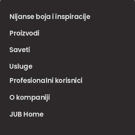
Nijanse boja i inspiracije
Proizvodi
Saveti
Usluge
Profesionalni korisnici
O kompaniji
JUB Home