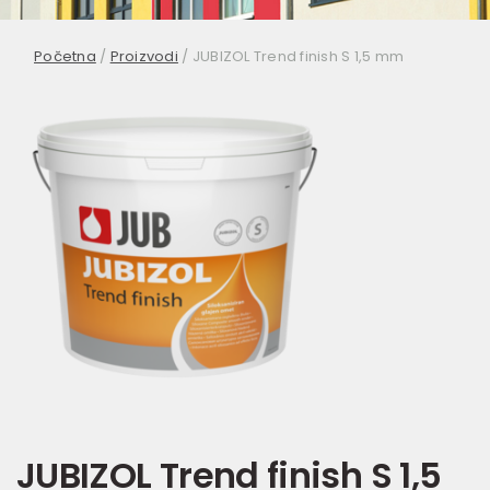
Početna
/
Proizvodi
/
JUBIZOL Trend finish S 1,5 mm
JUBIZOL Trend finish S 1,5