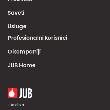
Saveti
Usluge
Profesionalni korisnici
O kompaniji
JUB Home
JUB d.o.o