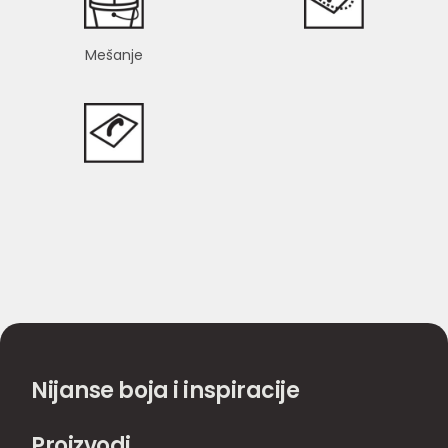
Mešanje
Nijanse boja i inspiracije
Proizvodi