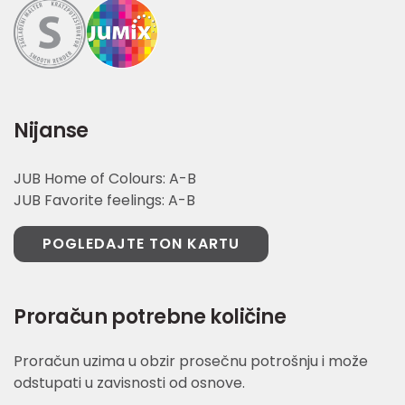
Nijanse
JUB Home of Colours: A-B
JUB Favorite feelings: A-B
POGLEDAJTE TON KARTU
Proračun potrebne količine
Proračun uzima u obzir prosečnu potrošnju i može
odstupati u zavisnosti od osnove.