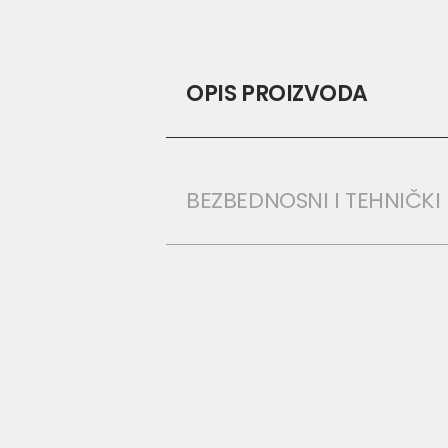
OPIS PROIZVODA
BEZBEDNOSNI I TEHNIČK