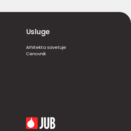
Usluge
Arhitekta savetuje
Cenovnik