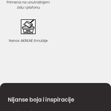
Primena na unutrašnjem
zidu i plafonu
Nanos AKRILNE Emulzije
Nijanse boja i inspiracije