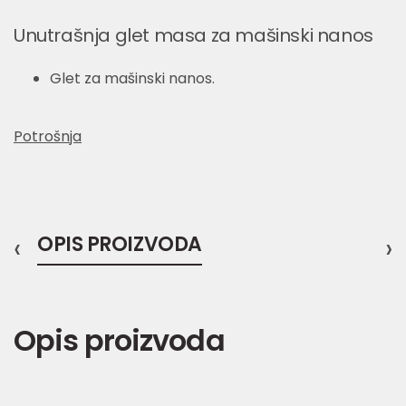
Unutrašnja glet masa za mašinski nanos
Glet za mašinski nanos.
Potrošnja
‹
OPIS PROIZVODA
›
Opis proizvoda