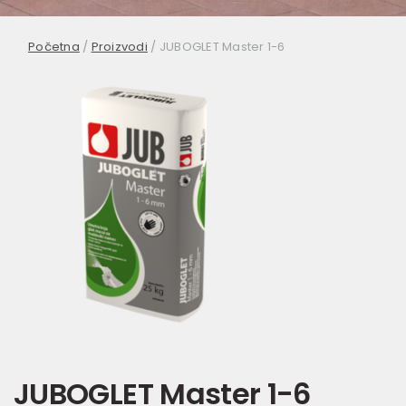
Početna
/
Proizvodi
/
JUBOGLET Master 1-6
JUBOGLET Master 1-6