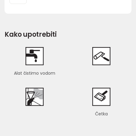
Kako upotrebiti
Alat čistimo vodom
Četka