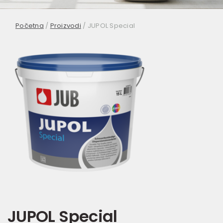
Početna
/
Proizvodi
/
JUPOL Special
JUPOL Special