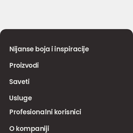
Nijanse boja i inspiracije
Proizvodi
Saveti
Usluge
Profesionalni korisnici
O kompaniji