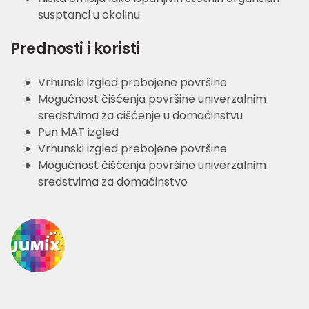
susptanci u okolinu
Prednosti i koristi
Vrhunski izgled prebojene površine
Mogućnost čišćenja površine univerzalnim
sredstvima za čišćenje u domaćinstvu
Pun MAT izgled
Vrhunski izgled prebojene površine
Mogućnost čišćenja površine univerzalnim
sredstvima za domaćinstvo