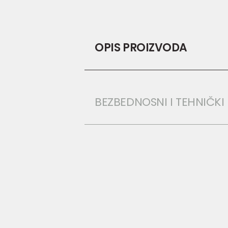
OPIS PROIZVODA
BEZBEDNOSNI I TEHNIČK