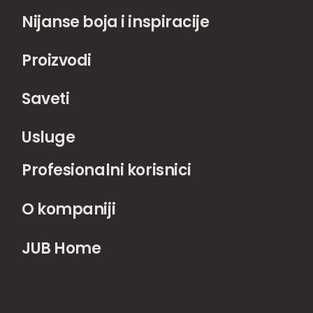
Nijanse boja i inspiracije
Proizvodi
Saveti
Usluge
Profesionalni korisnici
O kompaniji
JUB Home