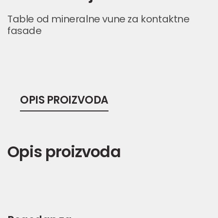
Table od mineralne vune za kontaktne
fasade
OPIS PROIZVODA
Opis proizvoda