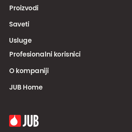
Proizvodi
Saveti
Usluge
Profesionalni korisnici
O kompaniji
JUB Home