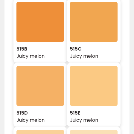
515B
515C
Juicy melon
Juicy melon
515D
515E
Juicy melon
Juicy melon