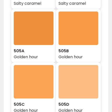
Salty caramel
Salty caramel
505A
505B
Golden hour
Golden hour
505C
505D
Golden hour
Golden hour