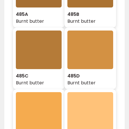
485A
485B
Burnt butter
Burnt butter
485C
485D
Burnt butter
Burnt butter