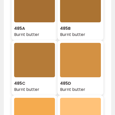
485A
485B
Burnt butter
Burnt butter
485C
485D
Burnt butter
Burnt butter