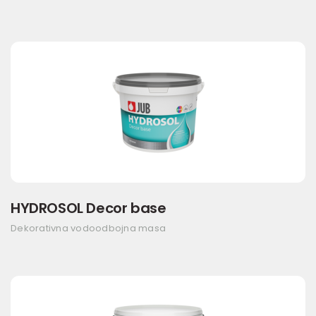
HYDROSOL Decor base
Dekorativna vodoodbojna masa