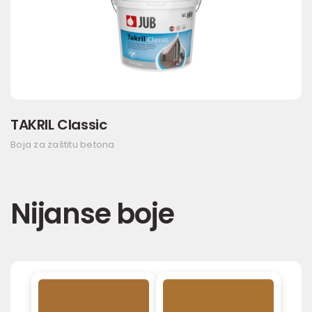
TAKRIL Classic
Boja za zaštitu betona
Nijanse boje