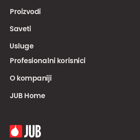
Proizvodi
Saveti
Usluge
Profesionalni korisnici
O kompaniji
JUB Home