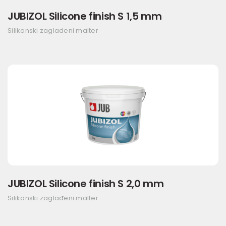
JUBIZOL Silicone finish S 1,5 mm
Silikonski zaglađeni malter
JUBIZOL Silicone finish S 2,0 mm
Silikonski zaglađeni malter