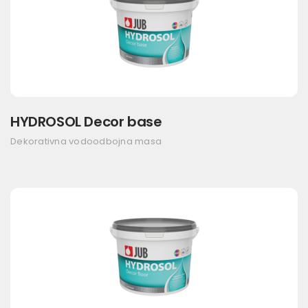
HYDROSOL Decor base
Dekorativna vodoodbojna masa