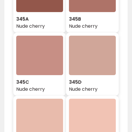
345A
345B
Nude cherry
Nude cherry
345C
345D
Nude cherry
Nude cherry