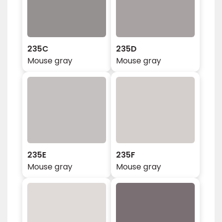
235C
235D
Mouse gray
Mouse gray
235E
235F
Mouse gray
Mouse gray