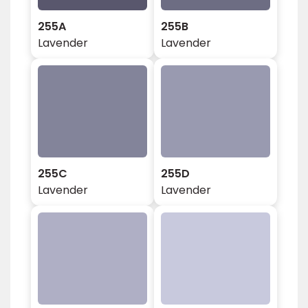
255A
255B
Lavender
Lavender
255C
255D
Lavender
Lavender