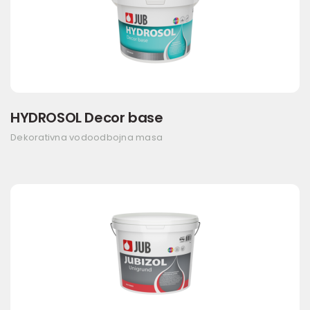
HYDROSOL Decor base
Dekorativna vodoodbojna masa