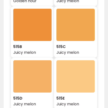
Golden hour
Juicy melon
515B
515C
Juicy melon
Juicy melon
515D
515E
Juicy melon
Juicy melon