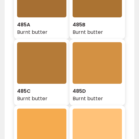
485A
485B
Burnt butter
Burnt butter
485C
485D
Burnt butter
Burnt butter