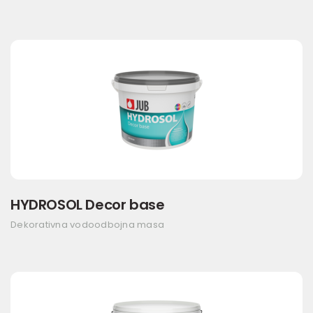
HYDROSOL Decor base
Dekorativna vodoodbojna masa