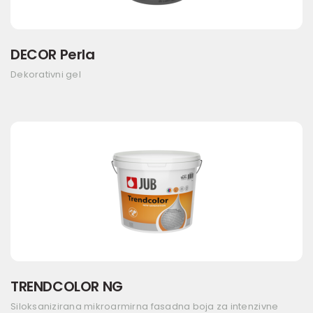
DECOR Perla
Dekorativni gel
TRENDCOLOR NG
Siloksanizirana mikroarmirna fasadna boja za intenzivne