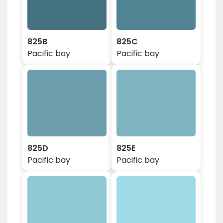
825B
825C
Pacific bay
Pacific bay
825D
825E
Pacific bay
Pacific bay