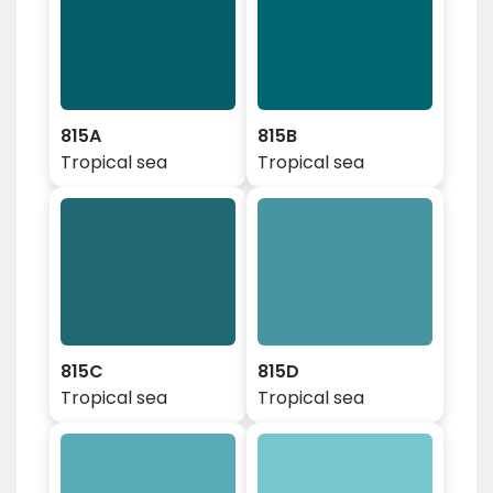
815A
815B
Tropical sea
Tropical sea
815C
815D
Tropical sea
Tropical sea