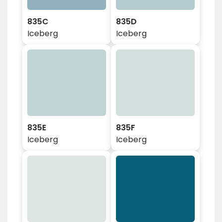
835C
835D
Iceberg
Iceberg
835E
835F
Iceberg
Iceberg