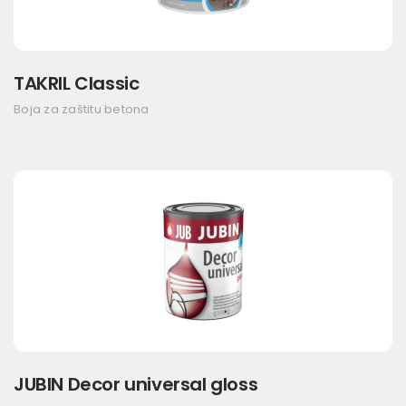
TAKRIL Classic
Boja za zaštitu betona
JUBIN Decor universal gloss