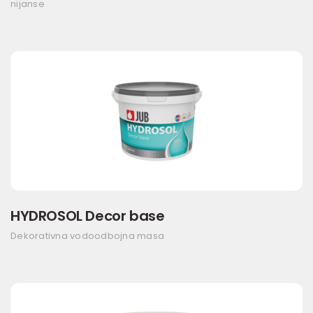
nijanse
HYDROSOL Decor base
Dekorativna vodoodbojna masa