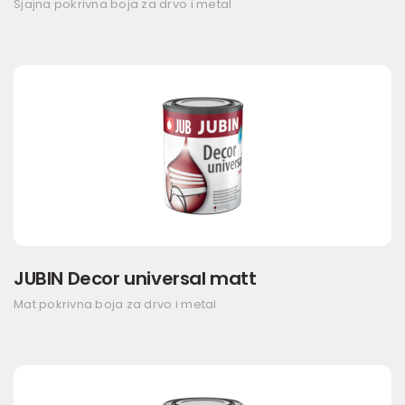
Sjajna pokrivna boja za drvo i metal
JUBIN Decor universal matt
Mat pokrivna boja za drvo i metal