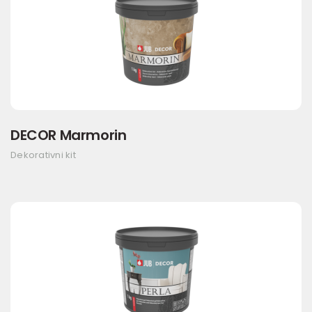
DECOR Marmorin
Dekorativni kit