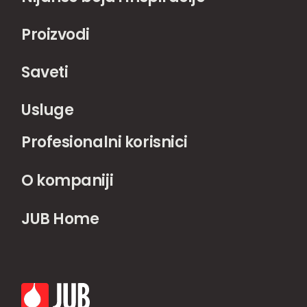
Proizvodi
Saveti
Usluge
Profesionalni korisnici
O kompaniji
JUB Home