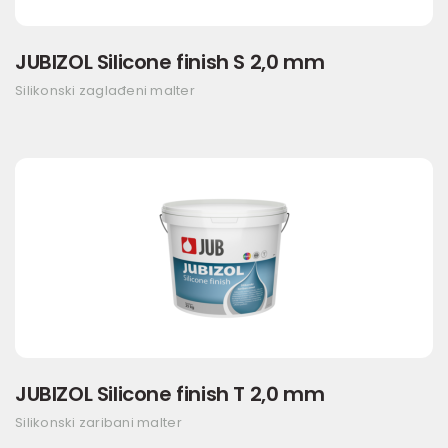
JUBIZOL Silicone finish S 2,0 mm
Silikonski zaglađeni malter
JUBIZOL Silicone finish T 2,0 mm
Silikonski zaribani malter