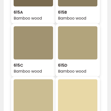
615A
615B
Bamboo wood
Bamboo wood
615C
615D
Bamboo wood
Bamboo wood