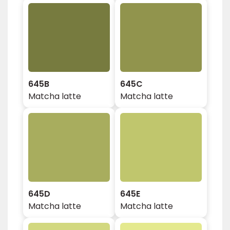
645B
645C
Matcha latte
Matcha latte
645D
645E
Matcha latte
Matcha latte