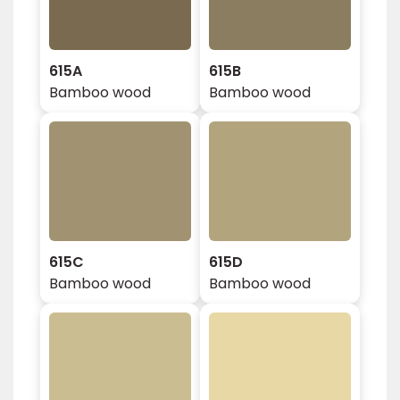
615A
615B
Bamboo wood
Bamboo wood
615C
615D
Bamboo wood
Bamboo wood