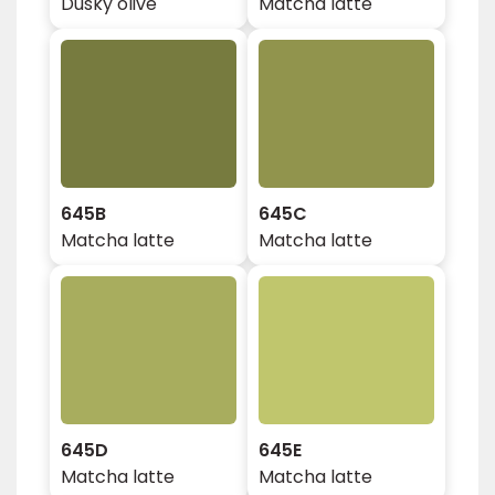
Dusky olive
Matcha latte
645B
645C
Matcha latte
Matcha latte
645D
645E
Matcha latte
Matcha latte