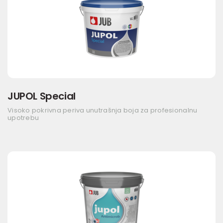
JUPOL Special
Visoko pokrivna periva unutrašnja boja za profesionalnu
upotrebu