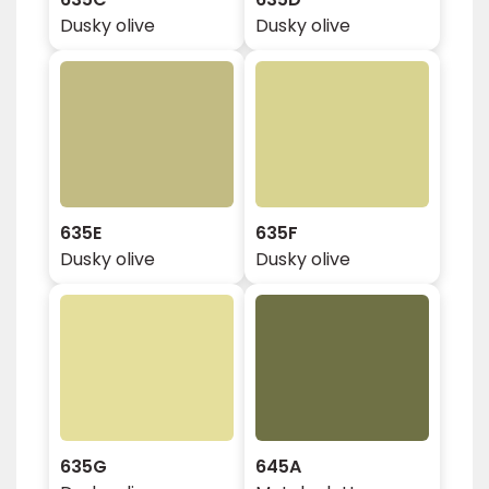
Dusky olive
Dusky olive
635E
635F
Dusky olive
Dusky olive
635G
645A