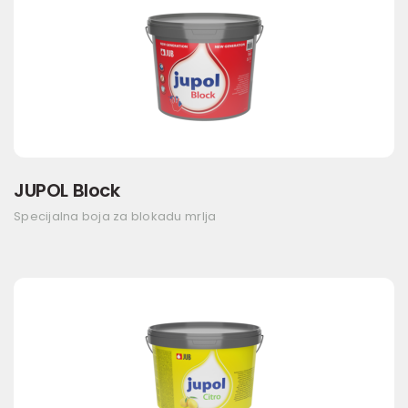
JUPOL Block
Specijalna boja za blokadu mrlja