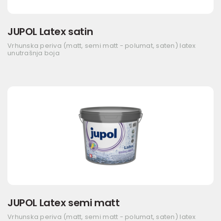
JUPOL Latex satin
Vrhunska periva (matt, semi matt - polumat, saten) latex
unutrašnja boja
JUPOL Latex semi matt
Vrhunska periva (matt, semi matt - polumat, saten) latex