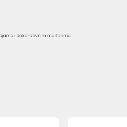
bojama i dekorativnim malterima.