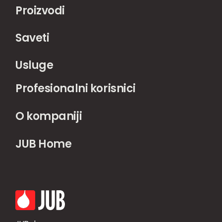
Proizvodi
Saveti
Usluge
Profesionalni korisnici
O kompaniji
JUB Home