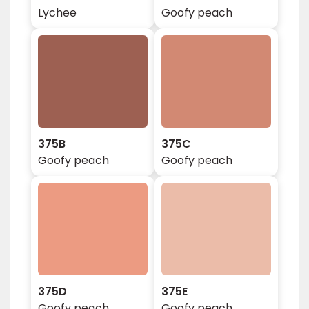
Lychee
Goofy peach
375B
375C
Goofy peach
Goofy peach
375D
375E
Goofy peach
Goofy peach