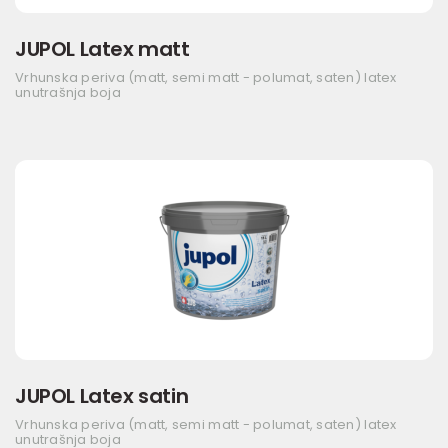
JUPOL Latex matt
Vrhunska periva (matt, semi matt - polumat, saten) latex
unutrašnja boja
JUPOL Latex satin
Vrhunska periva (matt, semi matt - polumat, saten) latex
unutrašnja boja