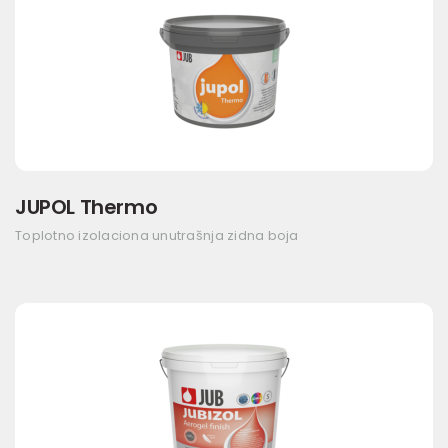
JUPOL Thermo
Toplotno izolaciona unutrašnja zidna boja