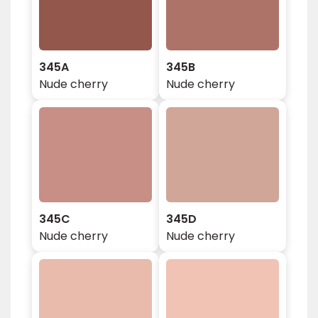
345A
345B
Nude cherry
Nude cherry
345C
345D
Nude cherry
Nude cherry