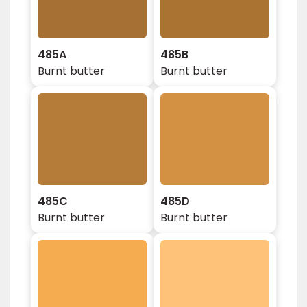
485A
485B
Burnt butter
Burnt butter
485C
485D
Burnt butter
Burnt butter