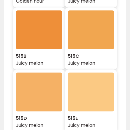
Golden hour
Juicy melon
515B
515C
Juicy melon
Juicy melon
515D
515E
Juicy melon
Juicy melon