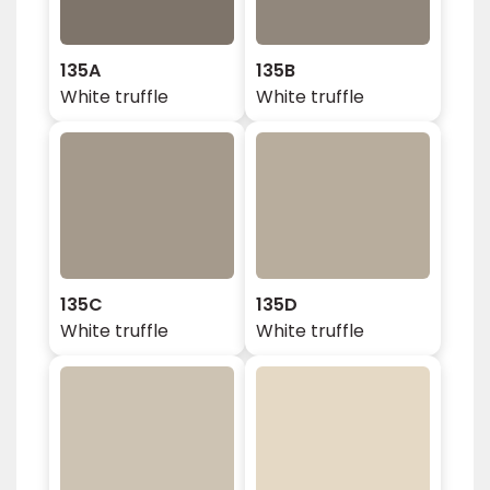
135A
135B
White truffle
White truffle
135C
135D
White truffle
White truffle