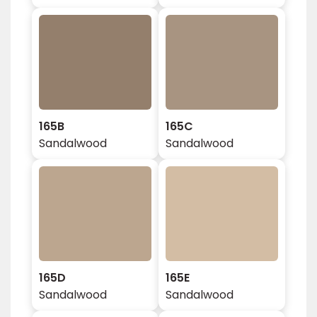
165B
165C
Sandalwood
Sandalwood
165D
165E
Sandalwood
Sandalwood