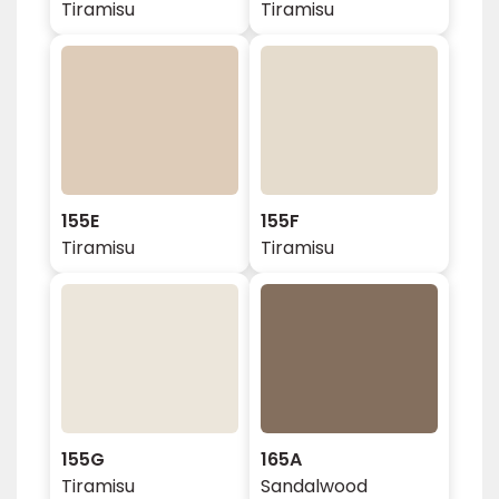
Tiramisu
Tiramisu
155E
155F
Tiramisu
Tiramisu
155G
165A
Tiramisu
Sandalwood