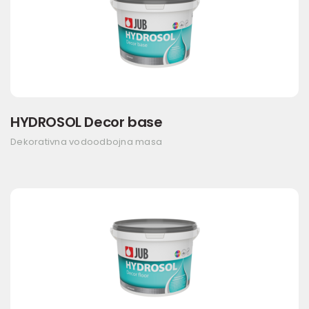
HYDROSOL Decor base
Dekorativna vodoodbojna masa