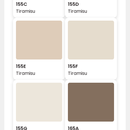
155C
155D
Tiramisu
Tiramisu
155E
155F
Tiramisu
Tiramisu
155G
165A