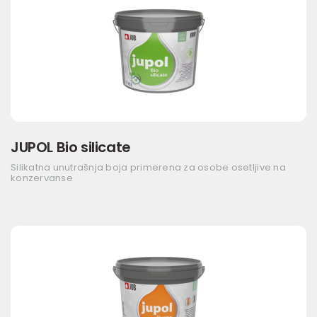
JUPOL Bio silicate
Silikatna unutrašnja boja primerena za osobe osetljive na
konzervanse