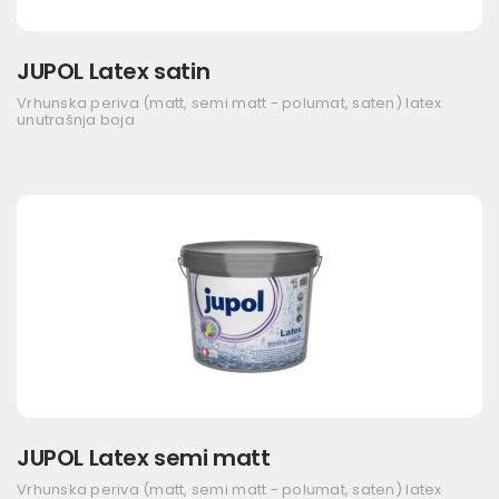
JUPOL Latex satin
Vrhunska periva (matt, semi matt - polumat, saten) latex
unutrašnja boja
JUPOL Latex semi matt
Vrhunska periva (matt, semi matt - polumat, saten) latex