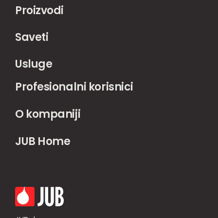
Proizvodi
Saveti
Usluge
Profesionalni korisnici
O kompaniji
JUB Home