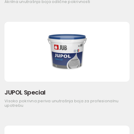
Akrilna unutrašnja boja odlične pokrivnosti
JUPOL Special
Visoko pokrivna periva unutrašnja boja za profesionalnu
upotrebu