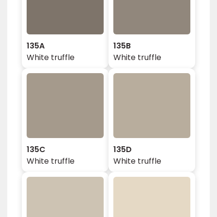
135A
135B
White truffle
White truffle
135C
135D
White truffle
White truffle