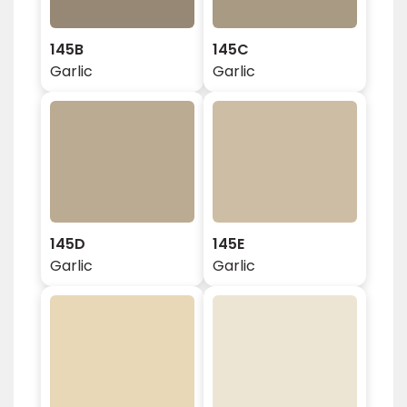
145B
145C
Garlic
Garlic
145D
145E
Garlic
Garlic