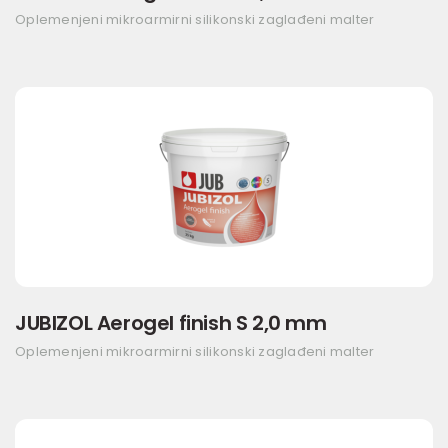
Oplemenjeni mikroarmirni silikonski zaglađeni malter
JUBIZOL Aerogel finish S 2,0 mm
Oplemenjeni mikroarmirni silikonski zaglađeni malter