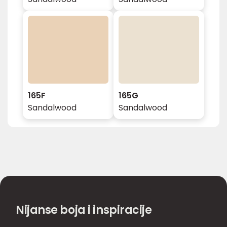
165F
165G
Sandalwood
Sandalwood
Nijanse boja i inspiracije