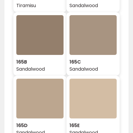
Tiramisu
Sandalwood
165B
165C
Sandalwood
Sandalwood
165D
165E
Sandalwood
Sandalwood