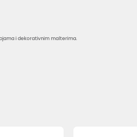
bojama i dekorativnim malterima.