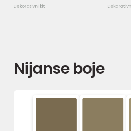
Dekorativni kit
Dekorativn
Nijanse boje