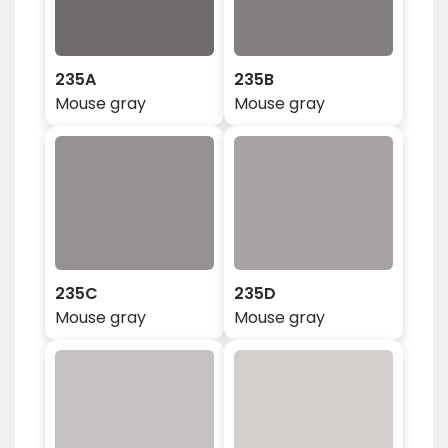
235A
235B
Mouse gray
Mouse gray
235C
235D
Mouse gray
Mouse gray