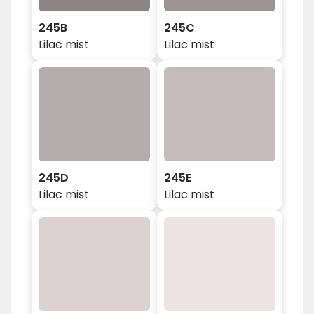
245B
245C
Lilac mist
Lilac mist
245D
245E
Lilac mist
Lilac mist