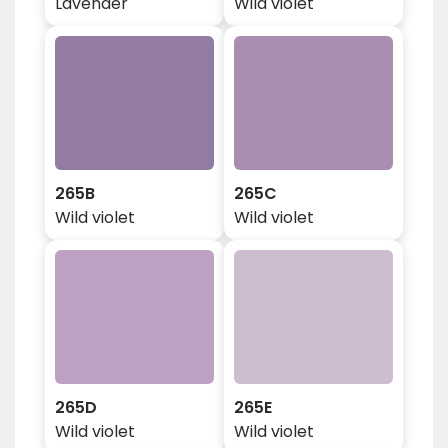
Lavender
Wild violet
265B
265C
Wild violet
Wild violet
265D
265E
Wild violet
Wild violet