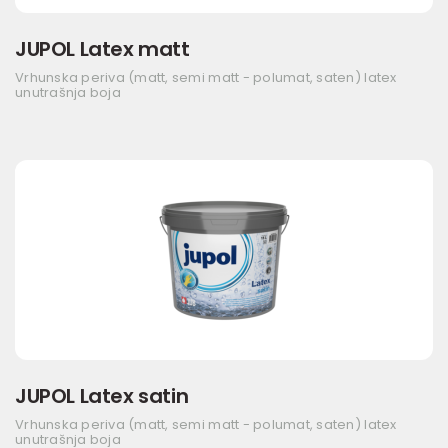
JUPOL Latex matt
Vrhunska periva (matt, semi matt - polumat, saten) latex
unutrašnja boja
JUPOL Latex satin
Vrhunska periva (matt, semi matt - polumat, saten) latex
unutrašnja boja