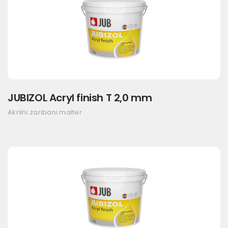
JUBIZOL Acryl finish T 2,0 mm
Akrilni zaribani malter