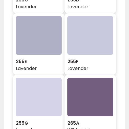
Lavender
Lavender
255E
255F
Lavender
Lavender
255G
265A