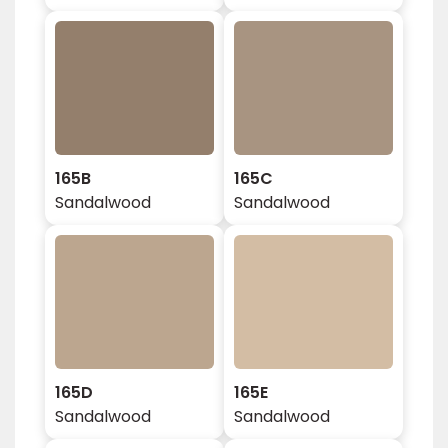
165B
165C
Sandalwood
Sandalwood
165D
165E
Sandalwood
Sandalwood