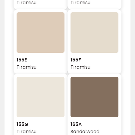
Tiramisu
Tiramisu
155E
155F
Tiramisu
Tiramisu
155G
165A
Tiramisu
Sandalwood