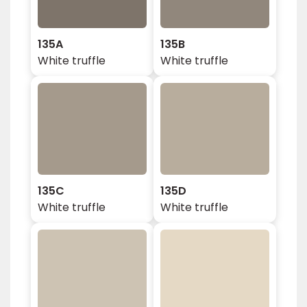
135A
135B
White truffle
White truffle
135C
135D
White truffle
White truffle