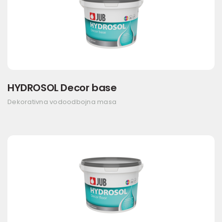
HYDROSOL Decor base
Dekorativna vodoodbojna masa