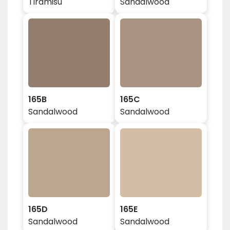
Tiramisu
Sandalwood
165B
165C
Sandalwood
Sandalwood
165D
165E
Sandalwood
Sandalwood