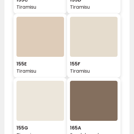
Tiramisu
Tiramisu
155E
155F
Tiramisu
Tiramisu
155G
165A