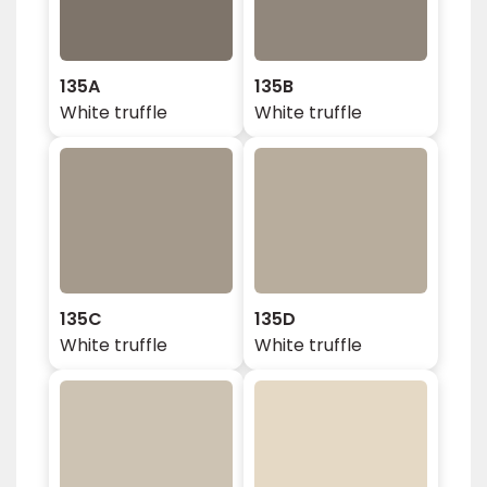
135A
135B
White truffle
White truffle
135C
135D
White truffle
White truffle