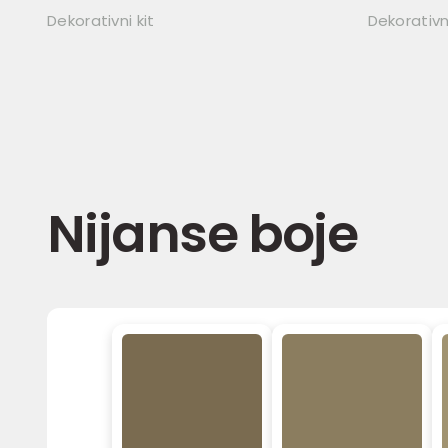
Dekorativni kit
Dekorativn
Nijanse boje