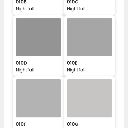
010B
010C
Nightfall
Nightfall
010D
010E
Nightfall
Nightfall
010F
010G