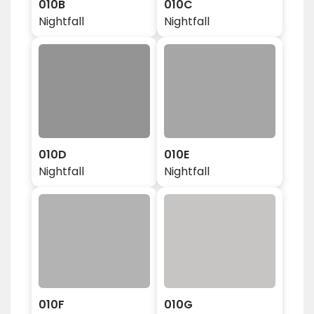
010B
010C
Nightfall
Nightfall
010D
010E
Nightfall
Nightfall
010F
010G