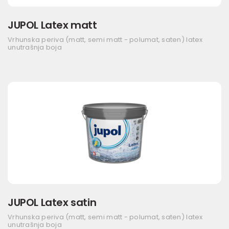
JUPOL Latex matt
Vrhunska periva (matt, semi matt - polumat, saten) latex
unutrašnja boja
JUPOL Latex satin
Vrhunska periva (matt, semi matt - polumat, saten) latex
unutrašnja boja