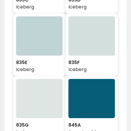
Iceberg
Iceberg
835E
835F
Iceberg
Iceberg
835G
845A