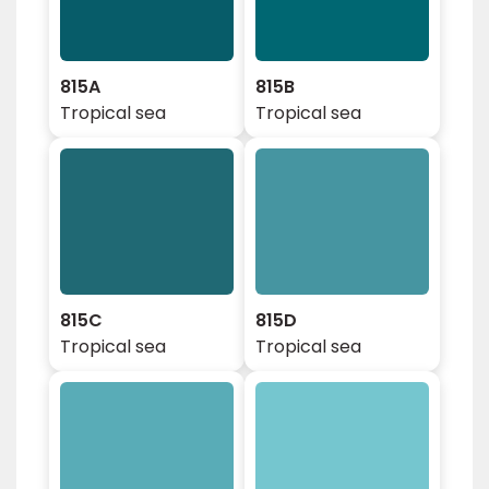
815A
815B
Tropical sea
Tropical sea
815C
815D
Tropical sea
Tropical sea