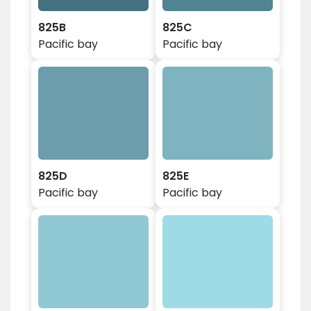
825B
825C
Pacific bay
Pacific bay
825D
825E
Pacific bay
Pacific bay