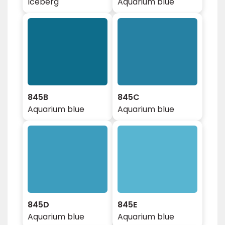
Iceberg
Aquarium blue
845B
845C
Aquarium blue
Aquarium blue
845D
845E
Aquarium blue
Aquarium blue