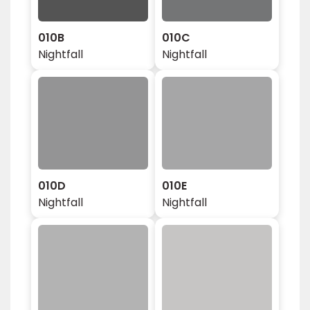
010B
010C
Nightfall
Nightfall
010D
010E
Nightfall
Nightfall