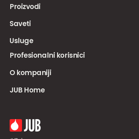
Proizvodi
Saveti
Usluge
Profesionalni korisnici
O kompaniji
JUB Home