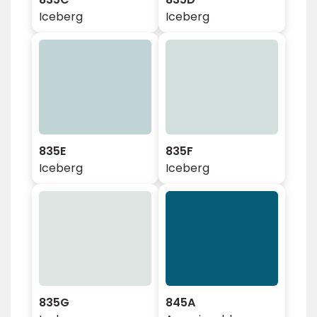
Iceberg
Iceberg
835E
835F
Iceberg
Iceberg
835G
845A