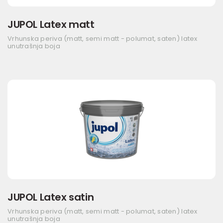
JUPOL Latex matt
Vrhunska periva (matt, semi matt - polumat, saten) latex
unutrašnja boja
JUPOL Latex satin
Vrhunska periva (matt, semi matt - polumat, saten) latex
unutrašnja boja