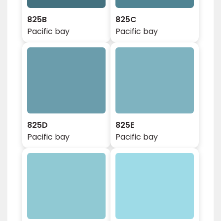
825B
825C
Pacific bay
Pacific bay
825D
825E
Pacific bay
Pacific bay