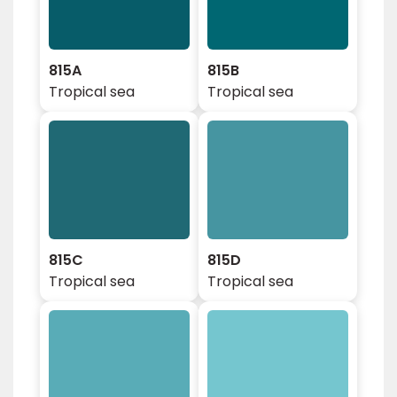
815A
815B
Tropical sea
Tropical sea
815C
815D
Tropical sea
Tropical sea