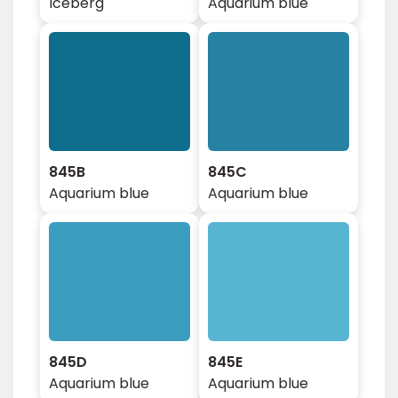
Iceberg
Aquarium blue
845B
845C
Aquarium blue
Aquarium blue
845D
845E
Aquarium blue
Aquarium blue