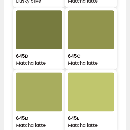
Dusky olive
Matcha latte
645B
645C
Matcha latte
Matcha latte
645D
645E
Matcha latte
Matcha latte