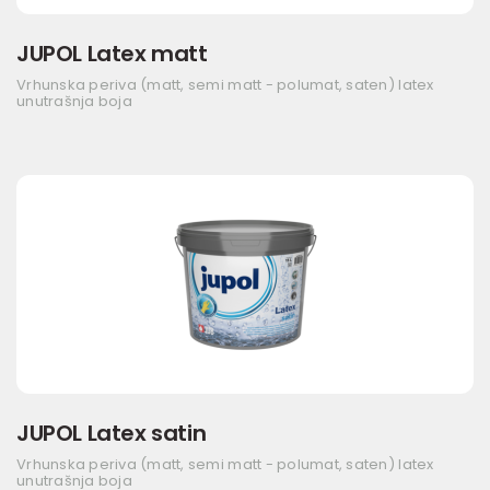
JUPOL Latex matt
Vrhunska periva (matt, semi matt - polumat, saten) latex
unutrašnja boja
JUPOL Latex satin
Vrhunska periva (matt, semi matt - polumat, saten) latex
unutrašnja boja