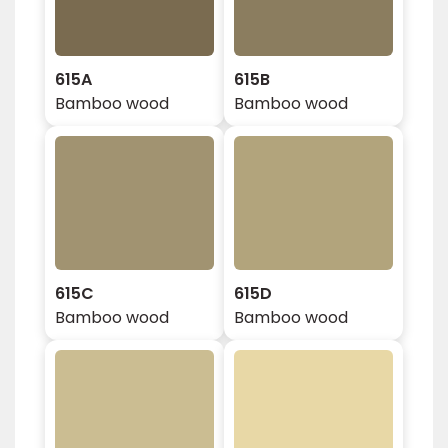
615A
615B
Bamboo wood
Bamboo wood
615C
615D
Bamboo wood
Bamboo wood