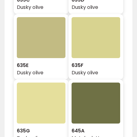
Dusky olive
Dusky olive
635E
635F
Dusky olive
Dusky olive
635G
645A