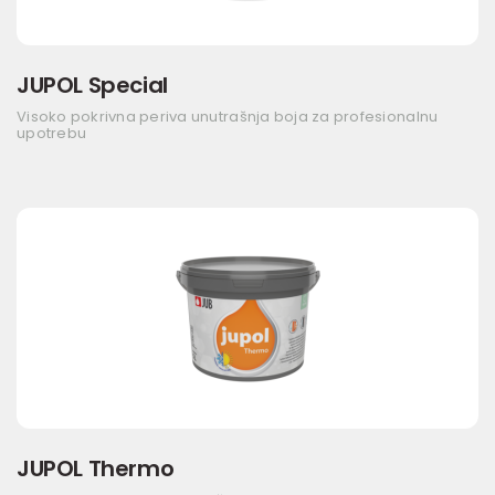
JUPOL Special
Visoko pokrivna periva unutrašnja boja za profesionalnu
upotrebu
JUPOL Thermo