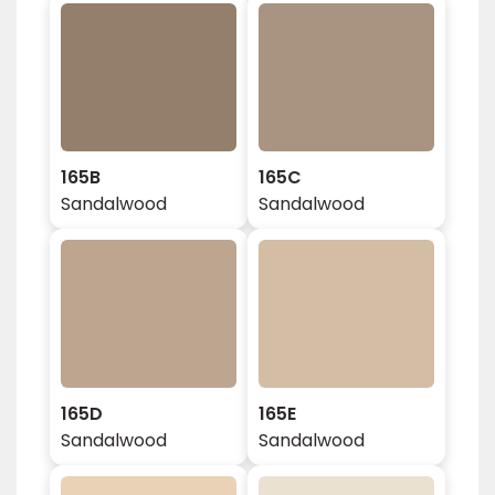
165B
165C
Sandalwood
Sandalwood
165D
165E
Sandalwood
Sandalwood