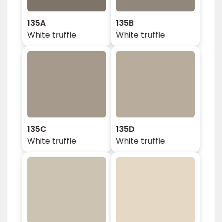
135A
135B
White truffle
White truffle
135C
135D
White truffle
White truffle