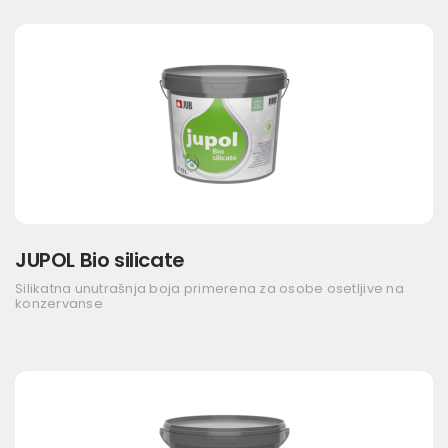
JUPOL Bio silicate
Silikatna unutrašnja boja primerena za osobe osetljive na
konzervanse