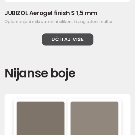
JUBIZOL Aerogel finish S 1,5 mm
Oplemenjeni mikroarmirni silikonski zaglađeni malter
UČITAJ VIŠE
Nijanse boje