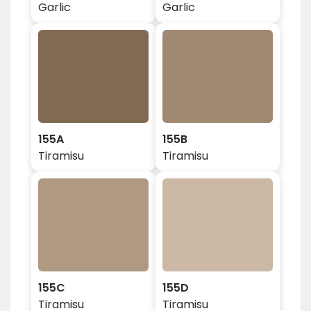
Garlic
Garlic
155A
155B
Tiramisu
Tiramisu
155C
155D
Tiramisu
Tiramisu