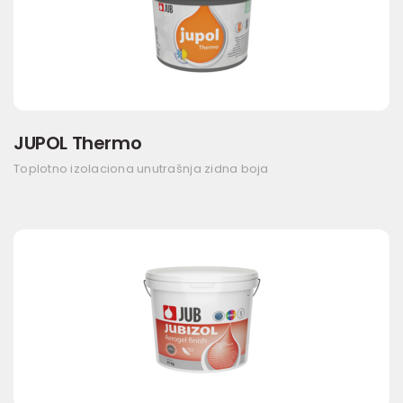
JUPOL Thermo
Toplotno izolaciona unutrašnja zidna boja