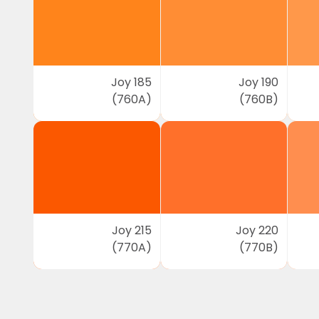
Joy 185
Joy 190
(760A)
(760B)
Joy 215
Joy 220
(770A)
(770B)