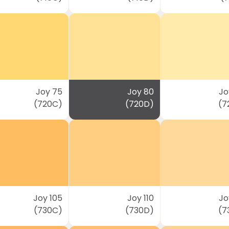
Joy 75
Joy 80
Jo
(720C)
(720D)
(7
Joy 105
Joy 110
Jo
(730C)
(730D)
(7