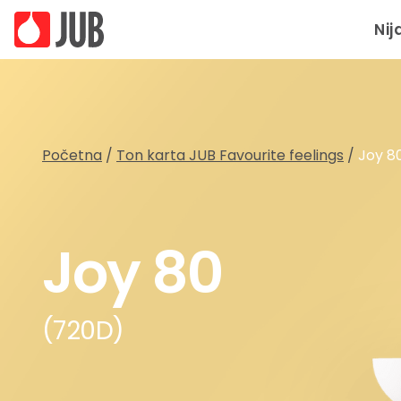
Nij
Početna
/
Ton karta JUB Favourite feelings
/
Joy 8
Joy 80
(720D)