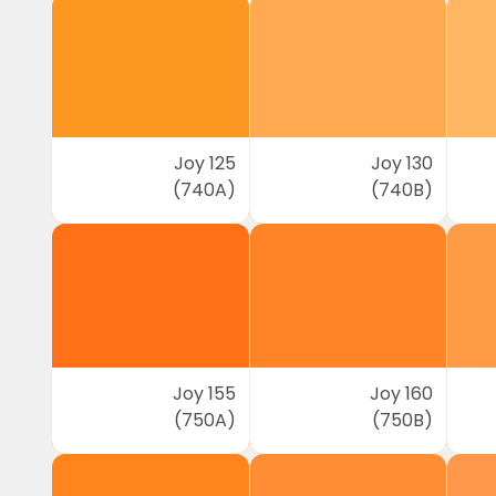
Joy 125
Joy 130
(740A)
(740B)
Joy 155
Joy 160
(750A)
(750B)