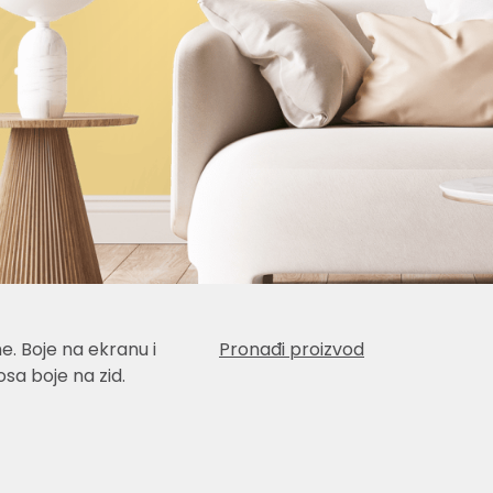
e. Boje na ekranu i
Pronađi proizvod
sa boje na zid.