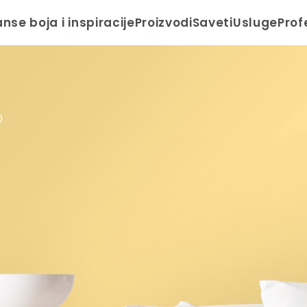
anse boja i inspiracije
Proizvodi
Saveti
Usluge
Prof
0