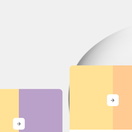
MORE
MORE