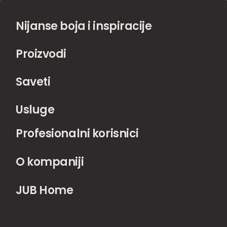
Nijanse boja i inspiracije
Proizvodi
Saveti
Usluge
Profesionalni korisnici
O kompaniji
JUB Home